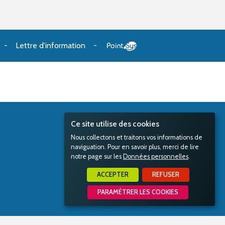
Lettre d'information
Ce site utilise des cookies
Nous collectons et traitons vos informations de
naviguation. Pour en savoir plus, merci de lire
notre page sur les
Données personnelles
.
ACCEPTER
REFUSER
PARAMÉTRER LES COOKIES