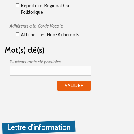
Répertoire Régional Ou
Folklorique
Adhérents à la Corde Vocale
Afficher Les Non-Adhérents
Mot(s) clé(s)
Plusieurs mots clé possibles
Lettre d'information