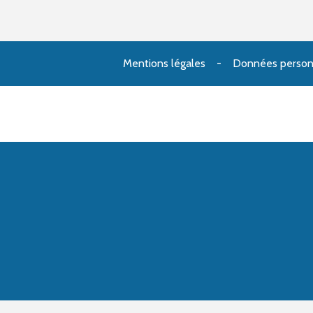
Mentions légales
Données person