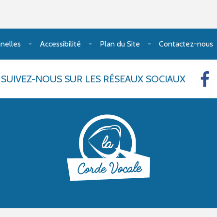
nelles
Accessibilité
Plan du Site
Contactez-nous
SUIVEZ-NOUS
SUR LES RÉSEAUX SOCIAUX