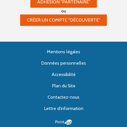
ADHÉSION "PARTENAIRE"
ou
CRÉER UN COMPTE "DÉCOUVERTE"
Mentions légales
Données personnelles
Accessibilité
Plan du Site
Contactez-nous
Lettre d'information