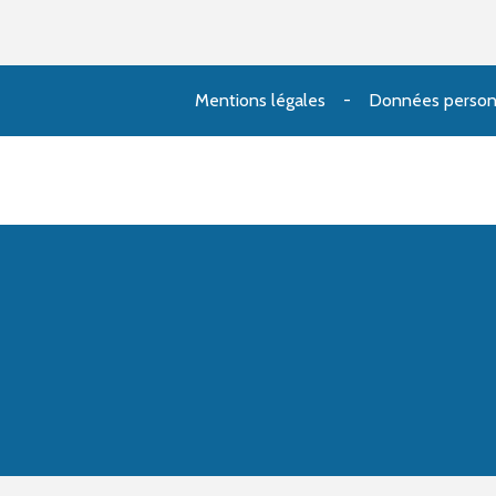
Mentions légales
Données person