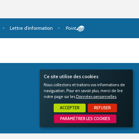
Lettre d'information
Ce site utilise des cookies
Nous collectons et traitons vos informations de
naviguation. Pour en savoir plus, merci de lire
notre page sur les
Données personnelles
.
ACCEPTER
REFUSER
PARAMÉTRER LES COOKIES