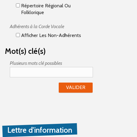
Répertoire Régional Ou
Folklorique
Adhérents à la Corde Vocale
Afficher Les Non-Adhérents
Mot(s) clé(s)
Plusieurs mots clé possibles
Lettre d'information