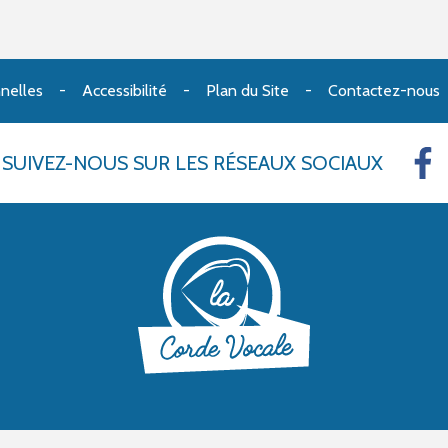
nelles
Accessibilité
Plan du Site
Contactez-nous
SUIVEZ-NOUS
SUR LES RÉSEAUX SOCIAUX