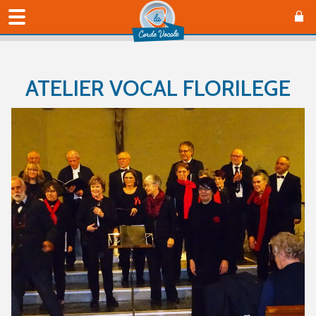
ATELIER VOCAL FLORILEGE