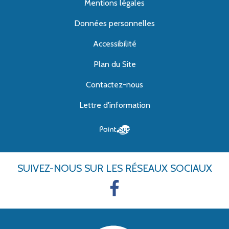
Mentions légales
Données personnelles
Accessibilité
Plan du Site
Contactez-nous
Lettre d'information
SUIVEZ-NOUS
SUR LES RÉSEAUX SOCIAUX