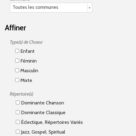
Toutes les communes
Affiner
Type(s) de Choeur
Enfant
Féminin
Masculin
Mixte
Répertoire(s)
Dominante Chanson
Dominante Classique
Éclectique, Répertoires Variés
Jazz, Gospel, Spiritual