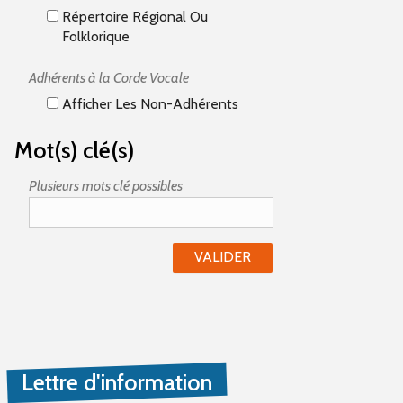
Répertoire Régional Ou
Folklorique
Adhérents à la Corde Vocale
Afficher Les Non-Adhérents
Mot(s) clé(s)
Plusieurs mots clé possibles
Lettre d'information