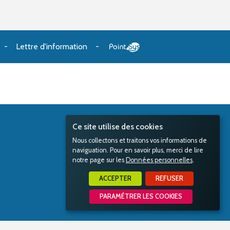
Lettre d'information
Ce site utilise des cookies
Nous collectons et traitons vos informations de
naviguation. Pour en savoir plus, merci de lire
notre page sur les
Données personnelles
.
ACCEPTER
REFUSER
PARAMÉTRER LES COOKIES