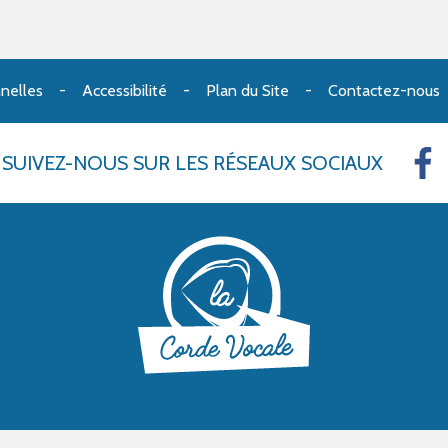
nelles
Accessibilité
Plan du Site
Contactez-nous
SUIVEZ-NOUS
SUR LES RÉSEAUX SOCIAUX