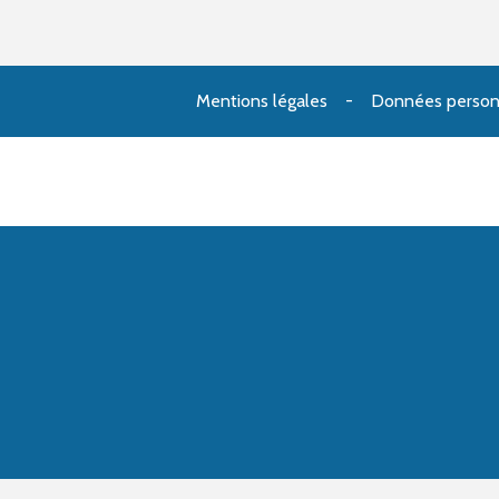
Mentions légales
Données person