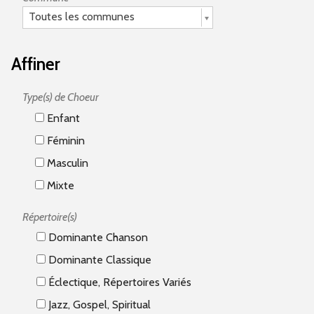
Toutes les communes
Affiner
Type(s) de Choeur
Enfant
Féminin
Masculin
Mixte
Répertoire(s)
Dominante Chanson
Dominante Classique
Éclectique, Répertoires Variés
Jazz, Gospel, Spiritual