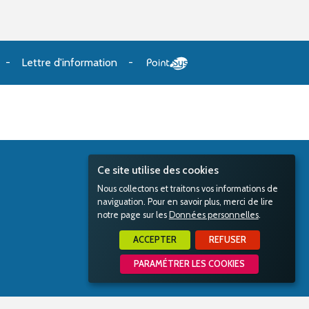
Lettre d'information
Ce site utilise des cookies
Nous collectons et traitons vos informations de
naviguation. Pour en savoir plus, merci de lire
notre page sur les
Données personnelles
.
ACCEPTER
REFUSER
PARAMÉTRER LES COOKIES