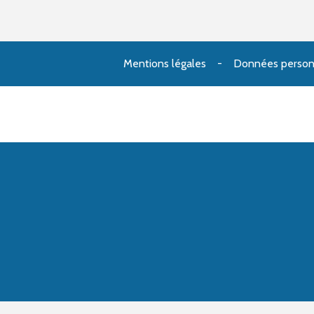
Mentions légales
Données person