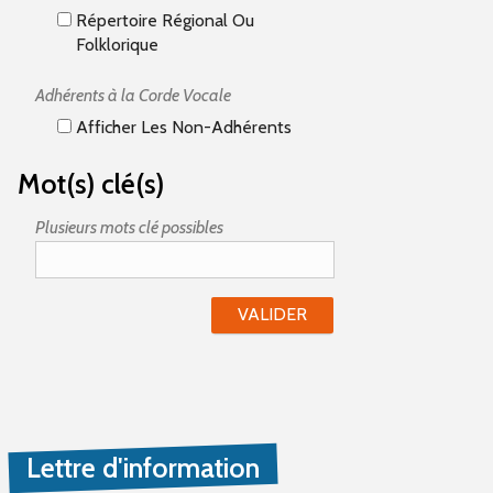
Répertoire Régional Ou
Folklorique
Adhérents à la Corde Vocale
Afficher Les Non-Adhérents
Mot(s) clé(s)
Plusieurs mots clé possibles
Lettre d'information