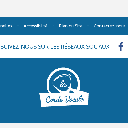
nelles
Accessibilité
Plan du Site
Contactez-nous
SUIVEZ-NOUS
SUR LES RÉSEAUX SOCIAUX