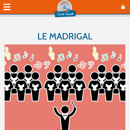
LE MADRIGAL