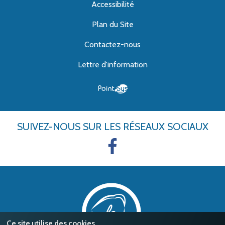
Accessibilité
Plan du Site
Contactez-nous
Lettre d'information
SUIVEZ-NOUS
SUR LES RÉSEAUX SOCIAUX
Ce site utilise des cookies