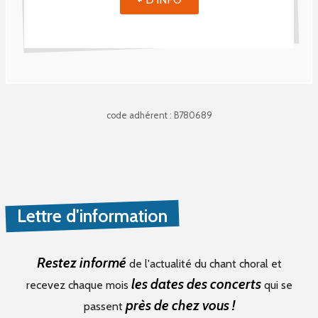
code adhérent : B780689
Lettre d'information
Restez informé
de l'actualité du chant choral et
les dates des concerts
recevez chaque mois
qui se
près de chez vous !
passent