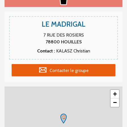
LE MADRIGAL
7 RUE DES ROSIERS
78800
HOUILLES
Contact :
KALASZ Christian
Contacter le groupe
+
−