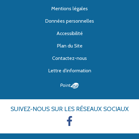
Mentions légales
Données personnelles
Accessibilité
Plan du Site
Contactez-nous
Lettre d'information
SUIVEZ-NOUS
SUR LES RÉSEAUX SOCIAUX