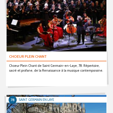
CHOEUR PLEIN CHANT
Choeur Plein Chant de Saint Germain-en-Laye, 78. Répertoire,
sacré et profane, de la Renaissance à la musique contemporaine.
78
SAINT GERMAIN EN LAYE