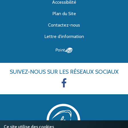
Accessibilité
Plan du Site
Contactez-nous
Lettre d'information
SUIVEZ-NOUS
SUR LES RÉSEAUX SOCIAUX
Ce site utilise des cookies