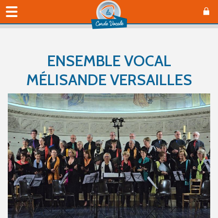
ENSEMBLE VOCAL
MÉLISANDE VERSAILLES