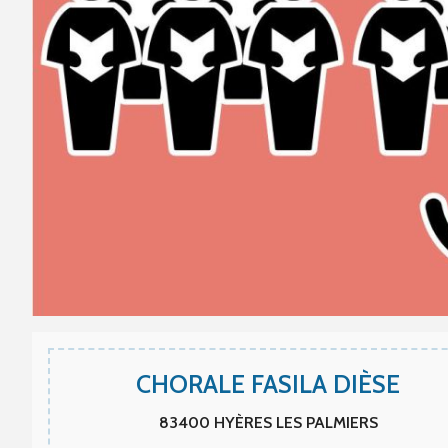
CHORALE FASILA DIÈSE
83400
HYÈRES LES PALMIERS