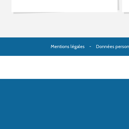
Mentions légales
Données person