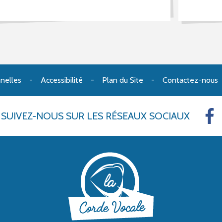
nelles
Accessibilité
Plan du Site
Contactez-nous
SUIVEZ-NOUS
SUR LES RÉSEAUX SOCIAUX