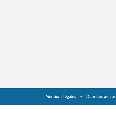
Mentions légales
Données person