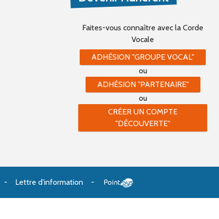
Faites-vous connaître
avec la Corde
Vocale
ADHÉSION "GROUPE VOCAL"
ou
ADHÉSION "PARTENAIRE"
ou
CRÉER UN COMPTE
"DÉCOUVERTE"
Lettre d'information