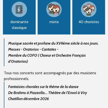
dominante
mixte
40 choristes
classique
Musique sacrée et profane du XVIIème siècle à nos jours.
Messes - Oratorios - Cantates -
Membre du COFO ( Choeur et Orchestre Français
d'Oratorios)
Tous nos concerts sont accompagnés par des musiciens
professionnels.
Fantaisies chorales sur le théme de la danse
De Brahms à Piazzolla.... Théâtre de l'Envol à Viry
Chatillon décembre 2026