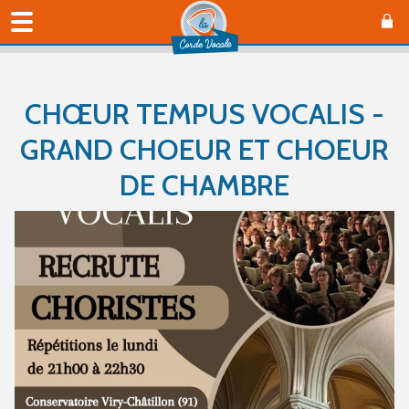
CHŒUR TEMPUS VOCALIS -
GRAND CHOEUR ET CHOEUR
DE CHAMBRE