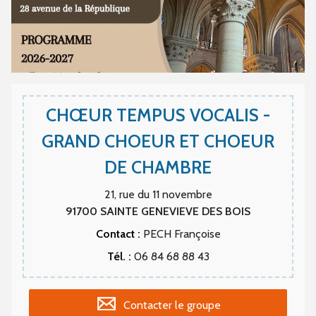
CHŒUR TEMPUS VOCALIS -
GRAND CHOEUR ET CHOEUR
DE CHAMBRE
21, rue du 11 novembre
91700
SAINTE GENEVIEVE DES BOIS
Contact :
PECH Françoise
Tél. :
06 84 68 88 43
Contacter le groupe