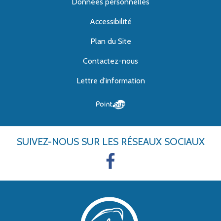
Données personnelles
Accessibilité
Plan du Site
Contactez-nous
Lettre d'information
SUIVEZ-NOUS
SUR LES RÉSEAUX SOCIAUX