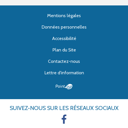
Mentions légales
Données personnelles
Accessibilité
Plan du Site
Contactez-nous
Lettre d'information
SUIVEZ-NOUS
SUR LES RÉSEAUX SOCIAUX