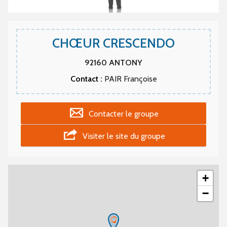
CHŒUR CRESCENDO
92160
ANTONY
Contact :
PAIR Françoise
Contacter le groupe
Visiter le site du groupe
+
−