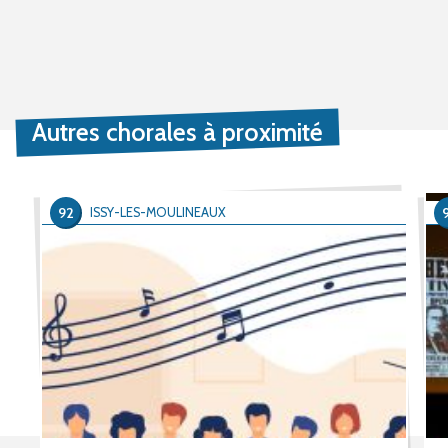
Autres chorales à proximité
92
ISSY-LES-MOULINEAUX