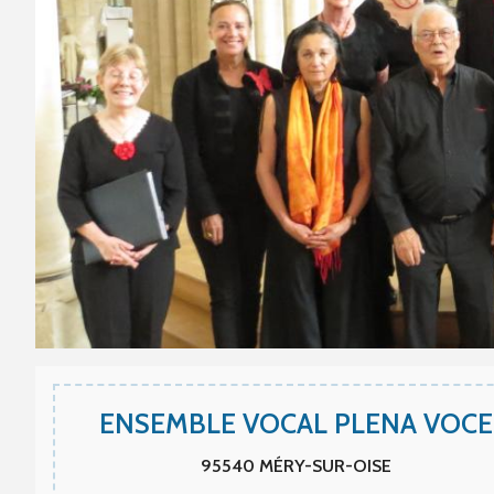
ENSEMBLE VOCAL PLENA VOCE
95540
MÉRY-SUR-OISE