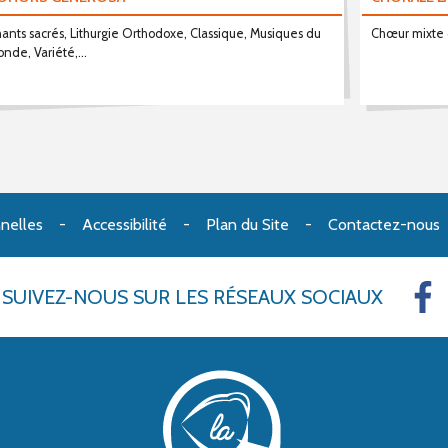
ants sacrés, Lithurgie Orthodoxe, Classique, Musiques du
Chœur mixte 
nde, Variété,...
nelles
Accessibilité
Plan du Site
Contactez-nous
SUIVEZ-NOUS
SUR LES RÉSEAUX SOCIAUX