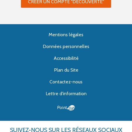
CRÉER UN COMPTE "DÉCOUVERTE"
Mentions légales
Données personnelles
Accessibilité
Plan du Site
Contactez-nous
Lettre d'information
SUIVEZ-NOUS
SUR LES RÉSEAUX SOCIAUX