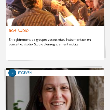
RCM-AUDIO
Enregistrement de groupes vocaux et/ou instrumentaux en
concert ou studio. Studio d'enregistrement mobile.
56
ERDEVEN