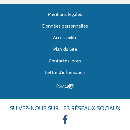
Mentions légales
Données personnelles
Accessibilité
Plan du Site
Contactez-nous
Lettre d'information
SUIVEZ-NOUS
SUR LES RÉSEAUX SOCIAUX