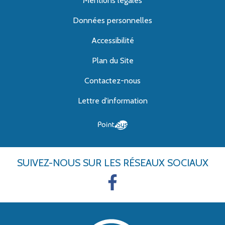
Mentions légales
Données personnelles
Accessibilité
Plan du Site
Contactez-nous
Lettre d'information
SUIVEZ-NOUS
SUR LES RÉSEAUX SOCIAUX