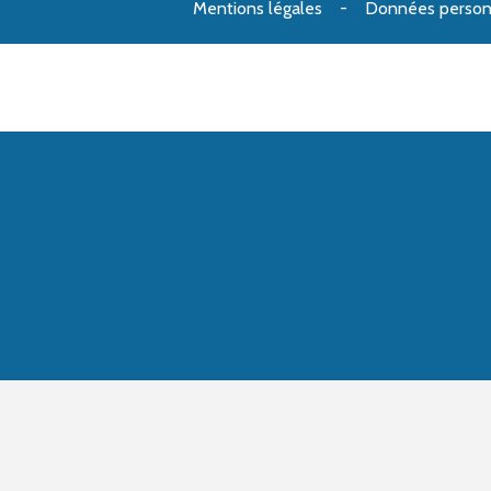
Mentions légales
Données person