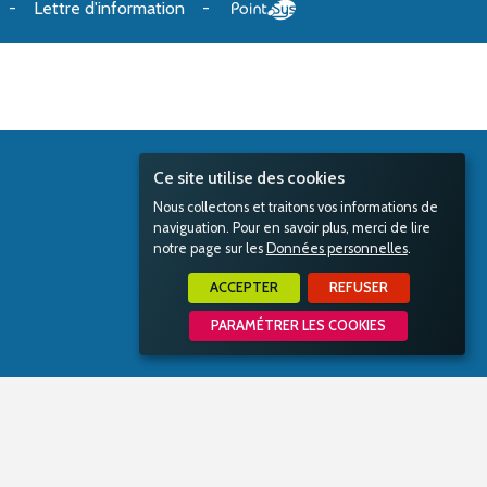
Lettre d'information
Ce site utilise des cookies
Nous collectons et traitons vos informations de
naviguation. Pour en savoir plus, merci de lire
notre page sur les
Données personnelles
.
ACCEPTER
REFUSER
PARAMÉTRER LES COOKIES