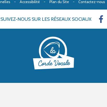
nelles
Accessibilité
Plan du Site
Contactez-nous
SUIVEZ-NOUS
SUR LES RÉSEAUX SOCIAUX