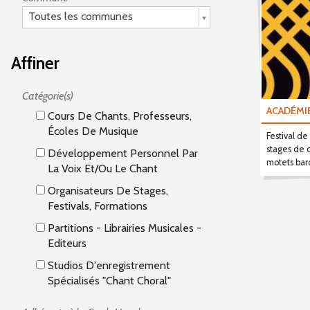
Toutes les communes
Affiner
Catégorie(s)
ACADÉMI
Cours De Chants, Professeurs,
Écoles De Musique
Festival d
stages de 
Développement Personnel Par
motets bar
La Voix Et/ou Le Chant
Organisateurs De Stages,
Festivals, Formations
Partitions - Librairies Musicales -
Editeurs
Studios D'enregistrement
Spécialisés "Chant Choral"