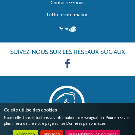
Contactez-nous
Lettre d'information
SUIVEZ-NOUS
SUR LES RÉSEAUX SOCIAUX
Ce site utilise des cookies
Nous collectons et traitons vos informations de naviguation. Pour en savoir
plus, merci de lire notre page sur les
Données personnelles
.