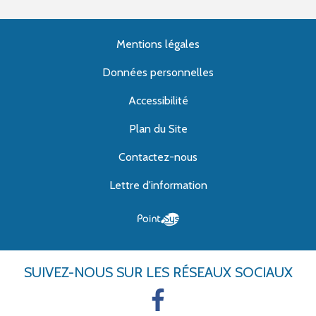
Mentions légales
Données personnelles
Accessibilité
Plan du Site
Contactez-nous
Lettre d'information
SUIVEZ-NOUS
SUR LES RÉSEAUX SOCIAUX