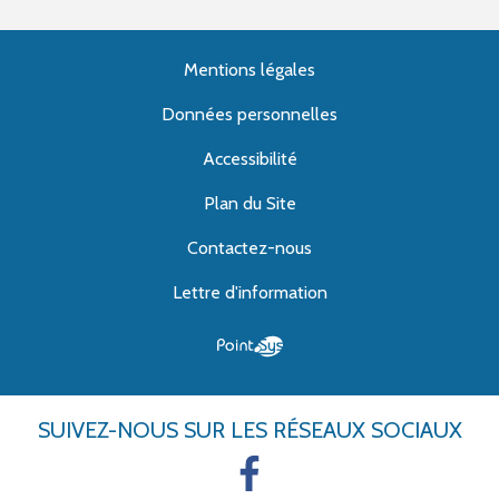
Mentions légales
Données personnelles
Accessibilité
Plan du Site
Contactez-nous
Lettre d'information
SUIVEZ-NOUS
SUR LES RÉSEAUX SOCIAUX