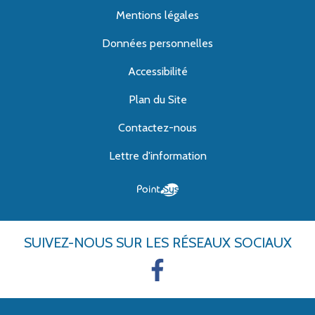
Mentions légales
Données personnelles
Accessibilité
Plan du Site
Contactez-nous
Lettre d'information
SUIVEZ-NOUS
SUR LES RÉSEAUX SOCIAUX