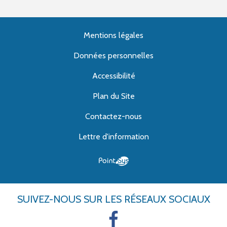
Mentions légales
Données personnelles
Accessibilité
Plan du Site
Contactez-nous
Lettre d'information
SUIVEZ-NOUS
SUR LES RÉSEAUX SOCIAUX