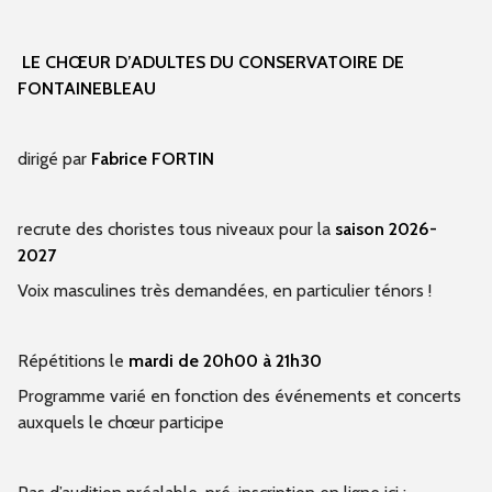
LE CHŒUR D’ADULTES DU CONSERVATOIRE DE
FONTAINEBLEAU
dirigé par
Fabrice FORTIN
recrute des choristes tous niveaux pour la
saison 2026-
2027
Voix masculines très demandées, en particulier ténors !
Répétitions le
mardi de 20h00 à 21h30
Programme varié en fonction des événements et concerts
auxquels le chœur participe