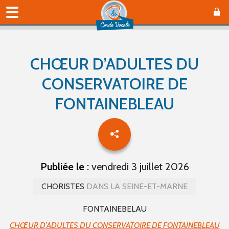
CHŒUR D’ADULTES DU
CONSERVATOIRE DE
FONTAINEBLEAU
Publiée le :
vendredi 3 juillet 2026
CHORISTES
DANS LA SEINE-ET-MARNE
FONTAINEBELAU
CHŒUR D’ADULTES DU CONSERVATOIRE DE FONTAINEBLEAU