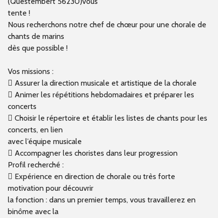
(Questembert 56230)vous
tente !
Nous recherchons notre chef de chœur pour une chorale de
chants de marins
dès que possible !
Vos missions :
 Assurer la direction musicale et artistique de la chorale
 Animer les répétitions hebdomadaires et préparer les
concerts
 Choisir le répertoire et établir les listes de chants pour les
concerts, en lien
avec l’équipe musicale
 Accompagner les choristes dans leur progression
Profil recherché :
 Expérience en direction de chorale ou très forte
motivation pour découvrir
la fonction : dans un premier temps, vous travaillerez en
binôme avec la