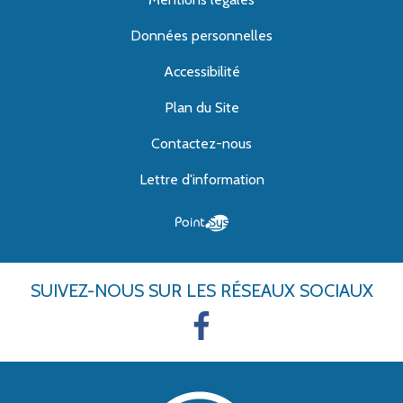
Données personnelles
Accessibilité
Plan du Site
Contactez-nous
Lettre d'information
SUIVEZ-NOUS
SUR LES RÉSEAUX SOCIAUX