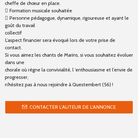
cheffe de chœur en place.
 Formation musicale souhaitée
 Personne pédagogue, dynamique, rigoureuse et ayant le
goût du travail
collectif
L’aspect financier sera évoqué lors de votre prise de
contact.
Si vous aimez les chants de Marins, si vous souhaitez évoluer
dans une
chorale où règne la convivialité, l ’enthousiasme et l’envie de
progresser,
n’hésitez pas à nous rejoindre à Questembert (56) !
CONTACTER L'AUTEUR DE L'ANNONCE