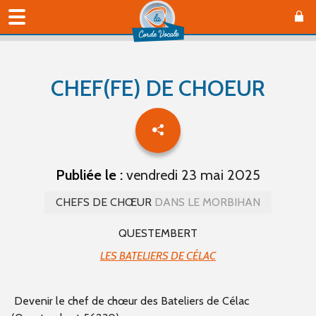
CHEF(FE) DE CHOEUR
Publiée le :
vendredi 23 mai 2025
CHEFS DE CHŒUR
DANS LE MORBIHAN
QUESTEMBERT
LES BATELIERS DE CÉLAC
Devenir le chef de chœur des Bateliers de Célac