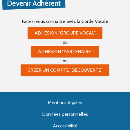
Devenir Adhérent
Faites-vous connaître
avec la Corde Vocale
ADHÉSION "GROUPE VOCAL"
ou
ADHÉSION "PARTENAIRE"
ou
CRÉER UN COMPTE "DÉCOUVERTE"
Mentions légales
Données personnelles
Accessibilité