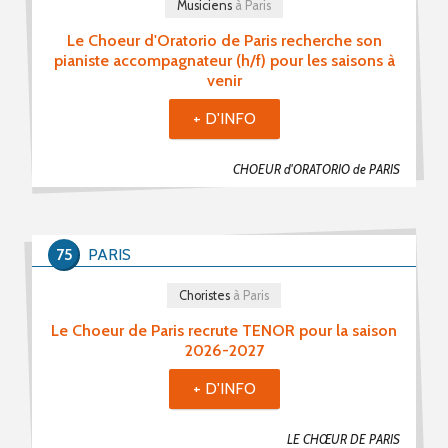
Musiciens
à Paris
Le Choeur d'Oratorio de Paris recherche son
pianiste accompagnateur (h/f) pour les saisons à
venir
+ D'INFO
CHOEUR d'ORATORIO de PARIS
75
PARIS
Choristes
à Paris
Le Choeur de Paris recrute TENOR pour la saison
2026-2027
+ D'INFO
LE CHŒUR DE PARIS