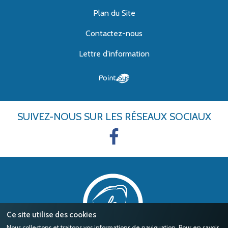
Plan du Site
Contactez-nous
Lettre d'information
SUIVEZ-NOUS
SUR LES RÉSEAUX SOCIAUX
Ce site utilise des cookies
Nous collectons et traitons vos informations de naviguation. Pour en savoir