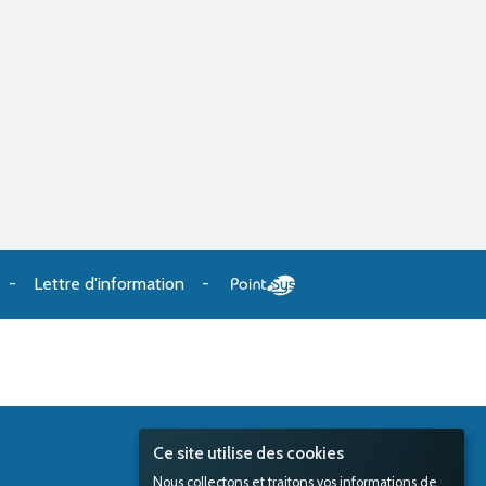
Lettre d'information
Ce site utilise des cookies
Nous collectons et traitons vos informations de