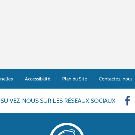
nelles
Accessibilité
Plan du Site
Contactez-nous
SUIVEZ-NOUS
SUR LES RÉSEAUX SOCIAUX