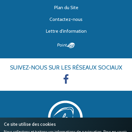
Plan du Site
Contactez-nous
Lettre d'information
SUIVEZ-NOUS
SUR LES RÉSEAUX SOCIAUX
Ce site utilise des cookies
Nous collectons et traitons vos informations de naviguation. Pour en savoir