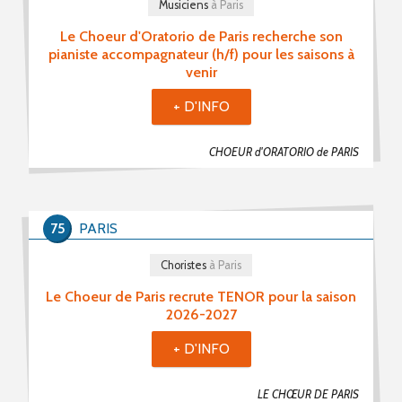
Musiciens
à Paris
Le Choeur d'Oratorio de Paris recherche son
pianiste accompagnateur (h/f) pour les saisons à
venir
+ D'INFO
CHOEUR d'ORATORIO de PARIS
75
PARIS
Choristes
à Paris
Le Choeur de Paris recrute TENOR pour la saison
2026-2027
+ D'INFO
LE CHŒUR DE PARIS