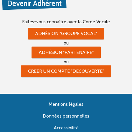
Devenir Adhérent
Faites-vous connaître
avec la Corde Vocale
ADHÉSION "GROUPE VOCAL"
ou
ADHÉSION "PARTENAIRE"
ou
CRÉER UN COMPTE "DÉCOUVERTE"
Mentions légales
Données personnelles
Accessibilité