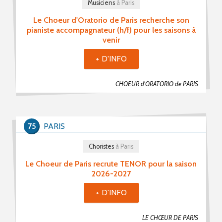
Musiciens
à Paris
Le Choeur d'Oratorio de Paris recherche son
pianiste accompagnateur (h/f) pour les saisons à
venir
+ D'INFO
CHOEUR d'ORATORIO de PARIS
75
PARIS
Choristes
à Paris
Le Choeur de Paris recrute TENOR pour la saison
2026-2027
+ D'INFO
LE CHŒUR DE PARIS