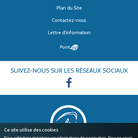
Plan du Site
Contactez-nous
Lettre d'information
SUIVEZ-NOUS
SUR LES RÉSEAUX SOCIAUX
Ce site utilise des cookies
Nous collectons et traitons vos informations de naviguation. Pour en savoir