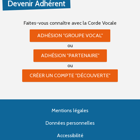
Devenir Adhérent
Faites-vous connaître
avec la Corde Vocale
ADHÉSION "GROUPE VOCAL"
ou
ADHÉSION "PARTENAIRE"
ou
CRÉER UN COMPTE "DÉCOUVERTE"
Mentions légales
Données personnelles
Accessibilité