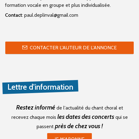
formation vocale en groupe et plus individualisée.
Contact
: paul.deplinval@gmail.com
CONTACTER L'AUTEUR DE L'ANNONCE
Lettre d'information
Restez informé
de l'actualité du chant choral et
les dates des concerts
recevez chaque mois
qui se
près de chez vous !
passent