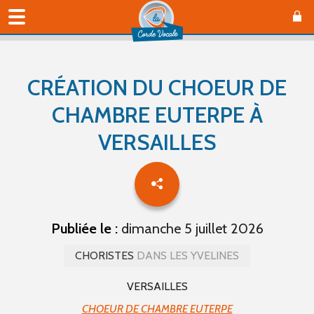
CRÉATION DU CHOEUR DE
CHAMBRE EUTERPE À
VERSAILLES
Publiée le :
dimanche 5 juillet 2026
CHORISTES
DANS LES YVELINES
VERSAILLES
CHOEUR DE CHAMBRE EUTERPE