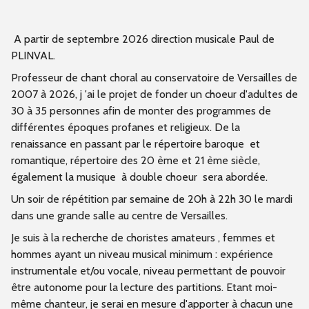
A partir de septembre 2026 direction musicale Paul de
PLINVAL.
Professeur de chant choral au conservatoire de Versailles de
2007 à 2026, j 'ai le projet de fonder un choeur d'adultes de
30 à 35 personnes afin de monter des programmes de
différentes époques profanes et religieux. De la
renaissance en passant par le répertoire baroque et
romantique, répertoire des 20 ème et 21 ème siècle,
également la musique à double choeur sera abordée.
Un soir de répétition par semaine de 20h à 22h 30 le mardi
dans une grande salle au centre de Versailles.
Je suis à la recherche de choristes amateurs , femmes et
hommes ayant un niveau musical minimum : expérience
instrumentale et/ou vocale, niveau permettant de pouvoir
être autonome pour la lecture des partitions. Etant moi-
même chanteur, je serai en mesure d'apporter à chacun une