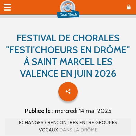
FESTIVAL DE CHORALES
"FESTI'CHOEURS EN DRÔME"
À SAINT MARCEL LES
VALENCE EN JUIN 2026
Publiée le :
mercredi 14 mai 2025
ECHANGES / RENCONTRES ENTRE GROUPES
VOCAUX
DANS LA DRÔME