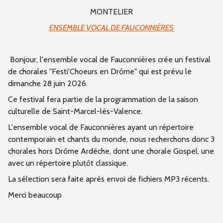
MONTELIER
ENSEMBLE VOCAL DE FAUCONNIÈRES
Bonjour, l'ensemble vocal de Fauconnières crée un festival
de chorales "Festi'Choeurs en Drôme" qui est prévu le
dimanche 28 juin 2026.
Ce festival fera partie de la programmation de la saison
culturelle de Saint-Marcel-lès-Valence.
L'ensemble vocal de Fauconnières ayant un répertoire
contemporain et chants du monde, nous recherchons donc 3
chorales hors Drôme Ardéche, dont une chorale Gospel, une
avec un répertoire plutôt classique.
La sélection sera faite après envoi de fichiers MP3 récents.
Merci beaucoup