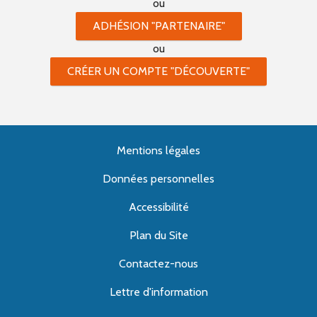
ou
ADHÉSION "PARTENAIRE"
ou
CRÉER UN COMPTE "DÉCOUVERTE"
Mentions légales
Données personnelles
Accessibilité
Plan du Site
Contactez-nous
Lettre d'information