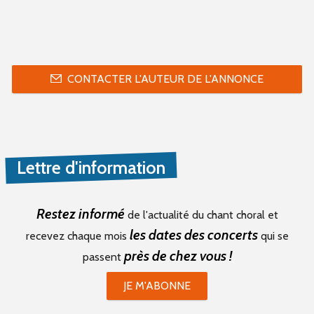
CONTACTER L'AUTEUR DE L'ANNONCE
Lettre d'information
Restez informé
de l'actualité du chant choral et
les dates des concerts
recevez chaque mois
qui se
près de chez vous !
passent
JE M'ABONNE