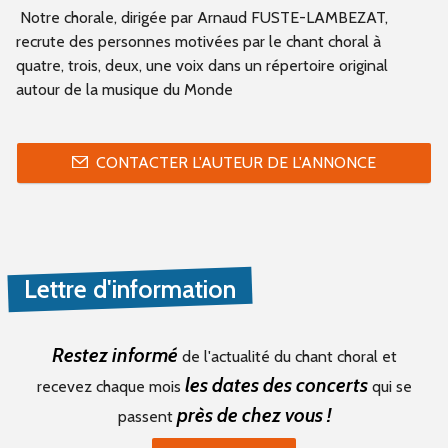
Notre chorale, dirigée par Arnaud FUSTE-LAMBEZAT,
recrute des personnes motivées par le chant choral à
quatre, trois, deux, une voix dans un répertoire original
autour de la musique du Monde
CONTACTER L'AUTEUR DE L'ANNONCE
Lettre d'information
Restez informé
de l'actualité du chant choral et
les dates des concerts
recevez chaque mois
qui se
près de chez vous !
passent