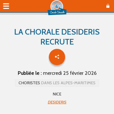
LA CHORALE DESIDERIS
RECRUTE
Publiée le :
mercredi 25 février 2026
CHORISTES
DANS LES ALPES-MARITIMES
NICE
DESIDERIS