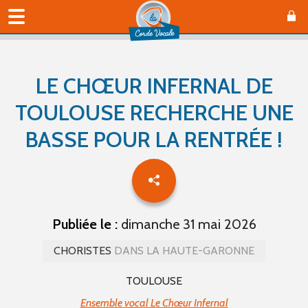
LE CHŒUR INFERNAL DE
TOULOUSE RECHERCHE UNE
BASSE POUR LA RENTRÉE !
Publiée le :
dimanche 31 mai 2026
CHORISTES
DANS LA HAUTE-GARONNE
TOULOUSE
Ensemble vocal Le Chœur Infernal