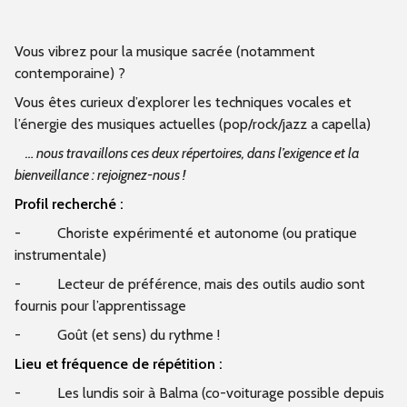
Vous vibrez pour la musique sacrée (notamment
contemporaine) ?
Vous êtes curieux d’explorer les techniques vocales et
l’énergie des musiques actuelles (pop/rock/jazz a capella)
… nous travaillons ces deux répertoires, dans l’exigence et la
bienveillance : rejoignez-nous !
Profil recherché :
-
Choriste expérimenté et autonome (ou pratique
instrumentale)
-
Lecteur de préférence, mais des outils audio sont
fournis pour l’apprentissage
-
Goût (et sens) du rythme !
Lieu et fréquence de répétition :
-
Les lundis soir à Balma (co-voiturage possible depuis