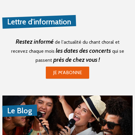
Lettre d'information
Restez informé
de l'actualité du chant choral et
les dates des concerts
recevez chaque mois
qui se
près de chez vous !
passent
JE M'ABONNE
Le Blog