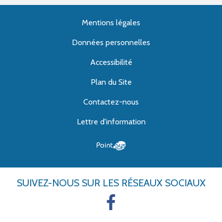
Mentions légales
Données personnelles
Accessibilité
Plan du Site
Contactez-nous
Lettre d'information
SUIVEZ-NOUS
SUR LES RÉSEAUX SOCIAUX