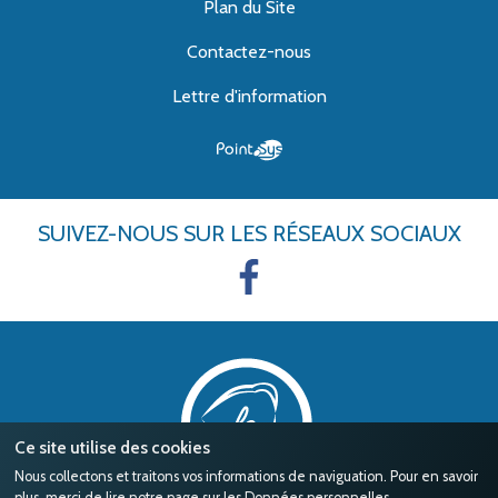
Plan du Site
Contactez-nous
Lettre d'information
SUIVEZ-NOUS
SUR LES RÉSEAUX SOCIAUX
Ce site utilise des cookies
Nous collectons et traitons vos informations de naviguation. Pour en savoir
plus, merci de lire notre page sur les
Données personnelles
.