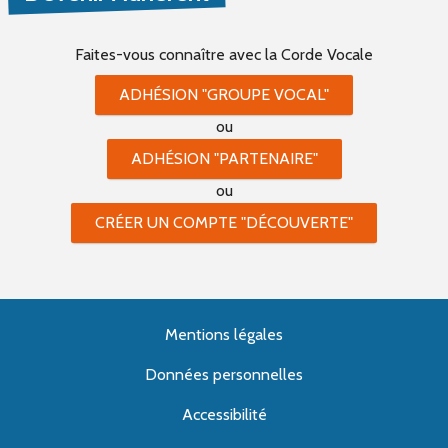
Faites-vous connaître
avec la Corde Vocale
ADHÉSION "GROUPE VOCAL"
ou
ADHÉSION "PARTENAIRE"
ou
CRÉER UN COMPTE "DÉCOUVERTE"
Mentions légales
Données personnelles
Accessibilité