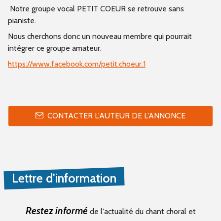
Notre groupe vocal PETIT COEUR se retrouve sans
pianiste.
Nous cherchons donc un nouveau membre qui pourrait
intégrer ce groupe amateur.
https://www.facebook.com/petit.choeur.1
CONTACTER L'AUTEUR DE L'ANNONCE
Lettre d'information
Restez informé
de l'actualité du chant choral et