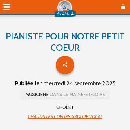
PIANISTE POUR NOTRE PETIT
COEUR
Publiée le :
mercredi 24 septembre 2025
MUSICIENS
DANS LE MAINE-ET-LOIRE
CHOLET
CHAUDS LES COEURS GROUPE VOCAL