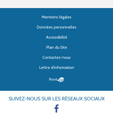
Mentions légales
Données personnelles
Accessibilité
Plan du Site
Contactez-nous
Lettre d'information
SUIVEZ-NOUS
SUR LES RÉSEAUX SOCIAUX