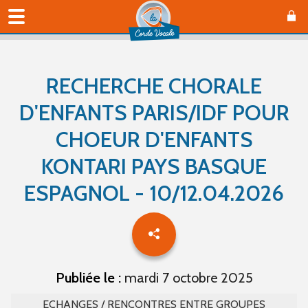
RECHERCHE CHORALE
D'ENFANTS PARIS/IDF POUR
CHOEUR D'ENFANTS
KONTARI PAYS BASQUE
ESPAGNOL - 10/12.04.2026
Publiée le :
mardi 7 octobre 2025
ECHANGES / RENCONTRES ENTRE GROUPES