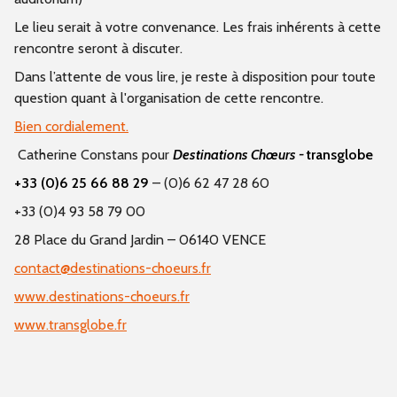
Le lieu serait à votre convenance. Les frais inhérents à cette
rencontre seront à discuter.
Dans l’attente de vous lire, je reste à disposition pour toute
question quant à l'organisation de cette rencontre.
Bien cordialement.
Catherine Constans pour
Destinations Chœurs
-
transglobe
+33 (0)6 25 66 88 29
– (0)6 62 47 28 60
+33 (0)4 93 58 79 00
28 Place du Grand Jardin – 06140 VENCE
contact@destinations-choeurs.fr
www.destinations-choeurs.fr
www.transglobe.fr