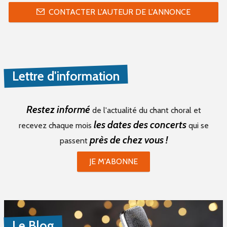
CONTACTER L'AUTEUR DE L'ANNONCE
Lettre d'information
Restez informé
de l'actualité du chant choral et
les dates des concerts
recevez chaque mois
qui se
près de chez vous !
passent
JE M'ABONNE
Le Blog