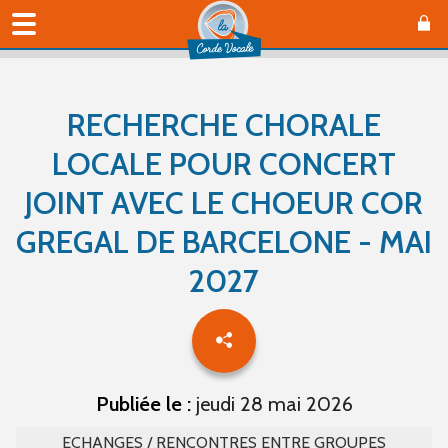
RECHERCHE CHORALE
LOCALE POUR CONCERT
JOINT AVEC LE CHOEUR COR
GREGAL DE BARCELONE - MAI
2027
Publiée le :
jeudi 28 mai 2026
ECHANGES / RENCONTRES ENTRE GROUPES