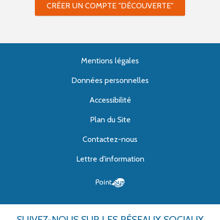
CRÉER UN COMPTE "DÉCOUVERTE"
Mentions légales
Données personnelles
Accessibilité
Plan du Site
Contactez-nous
Lettre d'information
SUIVEZ-NOUS
SUR LES RÉSEAUX SOCIAUX