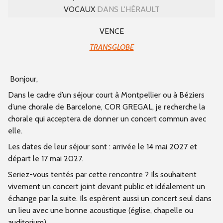
VOCAUX
DANS L'HÉRAULT
VENCE
TRANSGLOBE
Bonjour,
Dans le cadre d’un séjour court à Montpellier ou à Béziers
d’une chorale de Barcelone, COR GREGAL, je recherche la
chorale qui acceptera de donner un concert commun avec
elle.
Les dates de leur séjour sont : arrivée le 14 mai 2027 et
départ le 17 mai 2027.
Seriez-vous tentés par cette rencontre ? Ils souhaitent
vivement un concert joint devant public et idéalement un
échange par la suite. Ils espèrent aussi un concert seul dans
un lieu avec une bonne acoustique (église, chapelle ou
auditorium)