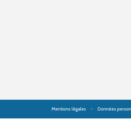
Mentions légales
Données person