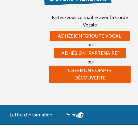
Faites-vous connaître
avec la Corde
Vocale
ADHÉSION "GROUPE VOCAL"
ou
ADHÉSION "PARTENAIRE"
ou
CRÉER UN COMPTE
"DÉCOUVERTE"
Lettre d'information