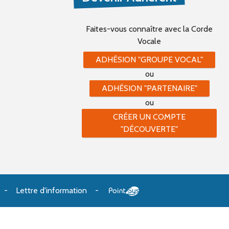
Faites-vous connaître
avec la Corde
Vocale
ADHÉSION "GROUPE VOCAL"
ou
ADHÉSION "PARTENAIRE"
ou
CRÉER UN COMPTE
"DÉCOUVERTE"
Lettre d'information