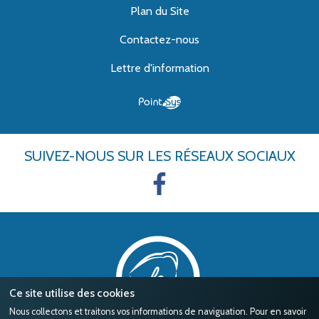
Plan du Site
Contactez-nous
Lettre d'information
SUIVEZ-NOUS
SUR LES RÉSEAUX SOCIAUX
Ce site utilise des cookies
Nous collectons et traitons vos informations de naviguation. Pour en savoir