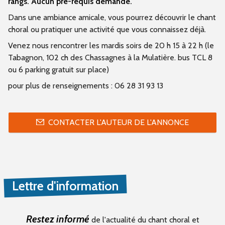
rangs. Aucun pré-requis demandé.
Dans une ambiance amicale, vous pourrez découvrir le chant
choral ou pratiquer une activité que vous connaissez déjà.
Venez nous rencontrer les mardis soirs de 20 h 15 à 22 h (le
Tabagnon, 102 ch des Chassagnes à la Mulatière. bus TCL 8
ou 6 parking gratuit sur place)
pour plus de renseignements : 06 28 31 93 13
CONTACTER L'AUTEUR DE L'ANNONCE
Lettre d'information
Restez informé
de l'actualité du chant choral et