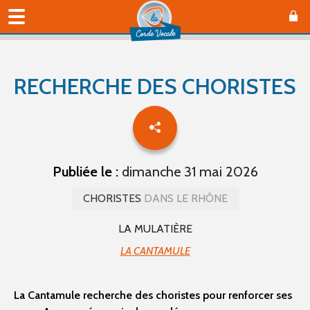
RECHERCHE DES CHORISTES
Publiée le :
dimanche 31 mai 2026
CHORISTES
DANS LE RHÔNE
LA MULATIÈRE
LA CANTAMULE
La Cantamule recherche des choristes pour renforcer ses