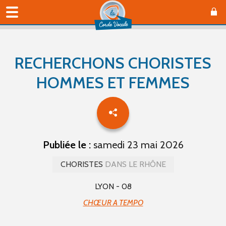
RECHERCHONS CHORISTES
HOMMES ET FEMMES
Publiée le :
samedi 23 mai 2026
CHORISTES
DANS LE RHÔNE
LYON - 08
CHŒUR A TEMPO