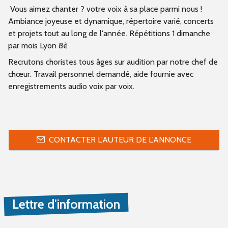
Vous aimez chanter ? votre voix à sa place parmi nous !
Ambiance joyeuse et dynamique, répertoire varié, concerts
et projets tout au long de l'année. Répétitions 1 dimanche
par mois Lyon 8è
Recrutons choristes tous âges sur audition par notre chef de
chœur. Travail personnel demandé, aide fournie avec
enregistrements audio voix par voix.
CONTACTER L'AUTEUR DE L'ANNONCE
Lettre d'information