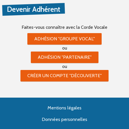
Devenir Adhérent
Faites-vous connaître
avec la Corde Vocale
ADHÉSION "GROUPE VOCAL"
ou
ADHÉSION "PARTENAIRE"
ou
CRÉER UN COMPTE "DÉCOUVERTE"
Mentions légales
Données personnelles