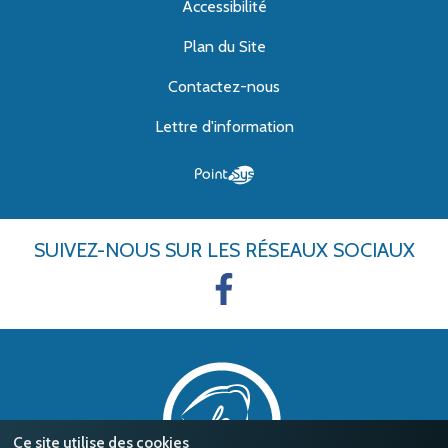
Accessibilité
Plan du Site
Contactez-nous
Lettre d'information
SUIVEZ-NOUS
SUR LES RÉSEAUX SOCIAUX
Ce site utilise des cookies