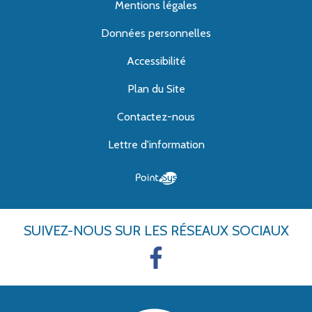
Mentions légales
Données personnelles
Accessibilité
Plan du Site
Contactez-nous
Lettre d'information
SUIVEZ-NOUS
SUR LES RÉSEAUX SOCIAUX