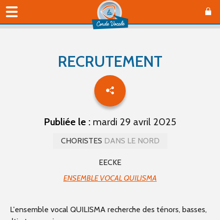
RECRUTEMENT
Publiée le :
mardi 29 avril 2025
CHORISTES
DANS LE NORD
EECKE
ENSEMBLE VOCAL QUILISMA
L'ensemble vocal QUILISMA recherche des ténors, basses,