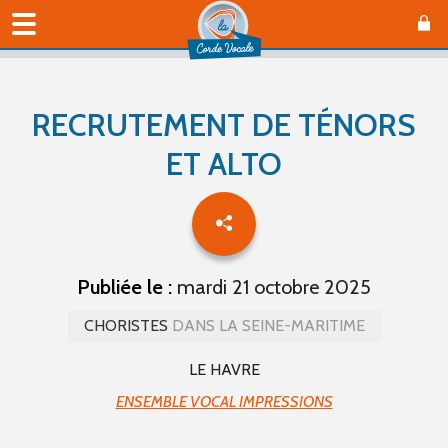
RECRUTEMENT DE TÉNORS
ET ALTO
Publiée le :
mardi 21 octobre 2025
CHORISTES
DANS LA SEINE-MARITIME
LE HAVRE
ENSEMBLE VOCAL IMPRESSIONS