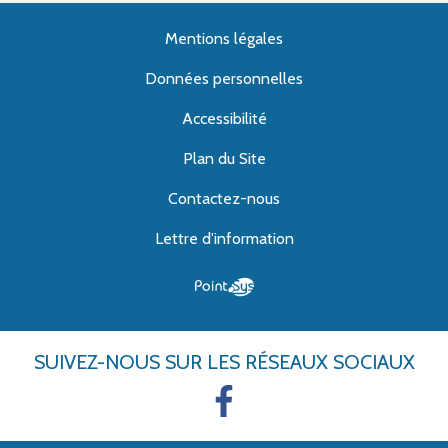
Mentions légales
Données personnelles
Accessibilité
Plan du Site
Contactez-nous
Lettre d'information
SUIVEZ-NOUS
SUR LES RÉSEAUX SOCIAUX