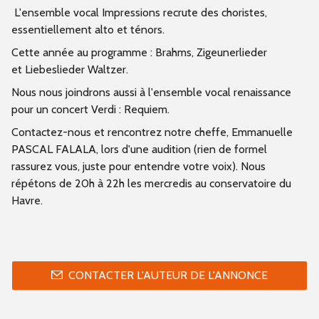
L'ensemble vocal Impressions recrute des choristes,
essentiellement alto et ténors.
Cette année au programme : Brahms, Zigeunerlieder
et Liebeslieder Waltzer.
Nous nous joindrons aussi à l'ensemble vocal renaissance
pour un concert Verdi : Requiem.
Contactez-nous et rencontrez notre cheffe, Emmanuelle
PASCAL FALALA, lors d'une audition (rien de formel
rassurez vous, juste pour entendre votre voix). Nous
répétons de 20h à 22h les mercredis au conservatoire du
Havre.
CONTACTER L'AUTEUR DE L'ANNONCE