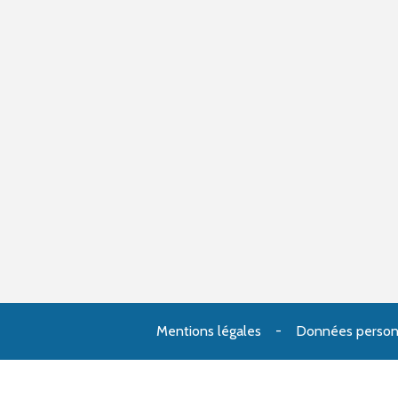
Mentions légales
Données person