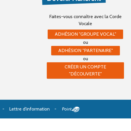
Faites-vous connaître
avec la Corde
Vocale
ADHÉSION "GROUPE VOCAL"
ou
ADHÉSION "PARTENAIRE"
ou
CRÉER UN COMPTE
"DÉCOUVERTE"
Lettre d'information