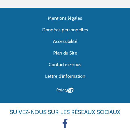
Mentions légales
Données personnelles
Accessibilité
Plan du Site
Contactez-nous
Lettre d'information
SUIVEZ-NOUS
SUR LES RÉSEAUX SOCIAUX