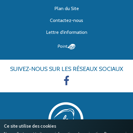
Plan du Site
Contactez-nous
Lettre d'information
SUIVEZ-NOUS
SUR LES RÉSEAUX SOCIAUX
Ce site utilise des cookies