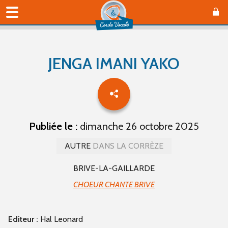
JENGA IMANI YAKO
Publiée le :
dimanche 26 octobre 2025
AUTRE
DANS LA CORRÈZE
BRIVE-LA-GAILLARDE
CHOEUR CHANTE BRIVE
Editeur :
Hal Leonard