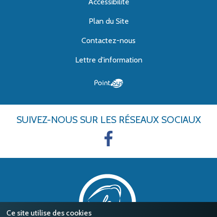
Accessibilité
Plan du Site
Contactez-nous
Lettre d'information
SUIVEZ-NOUS
SUR LES RÉSEAUX SOCIAUX
Ce site utilise des cookies