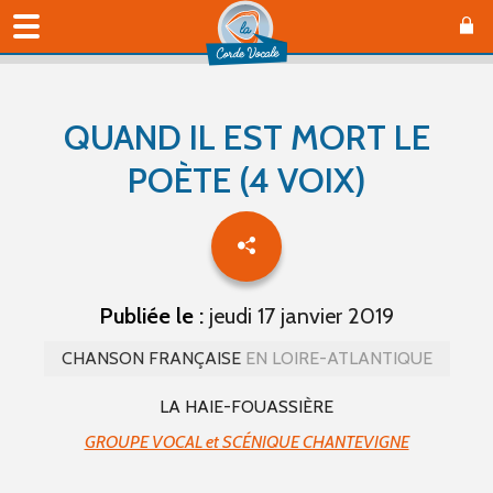
QUAND IL EST MORT LE
POÈTE (4 VOIX)
Publiée le :
jeudi 17 janvier 2019
CHANSON FRANÇAISE
EN LOIRE-ATLANTIQUE
LA HAIE-FOUASSIÈRE
GROUPE VOCAL et SCÉNIQUE CHANTEVIGNE