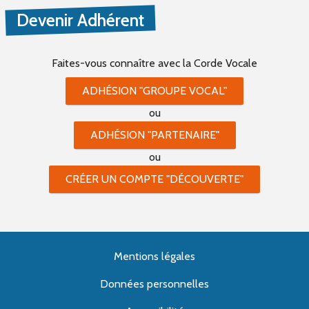
Devenir Adhérent
Faites-vous connaître
avec la Corde Vocale
ADHÉSION "GROUPE VOCAL"
ou
ADHÉSION "PARTENAIRE"
ou
CRÉER UN COMPTE "DÉCOUVERTE"
Mentions légales
Données personnelles