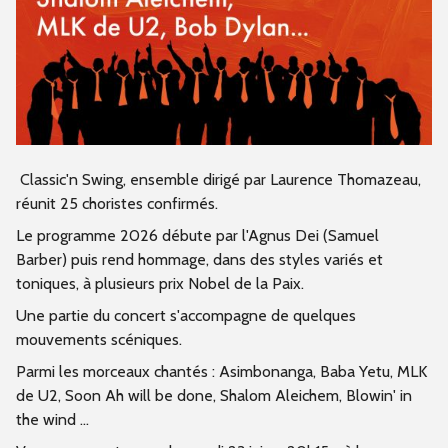
Classic'n Swing, ensemble dirigé par Laurence Thomazeau,
réunit 25 choristes confirmés.
Le programme 2026 débute par l'Agnus Dei (Samuel
Barber) puis rend hommage, dans des styles variés et
toniques, à plusieurs prix Nobel de la Paix.
Une partie du concert s'accompagne de quelques
mouvements scéniques.
Parmi les morceaux chantés : Asimbonanga, Baba Yetu, MLK
de U2, Soon Ah will be done, Shalom Aleichem, Blowin' in
the wind ...