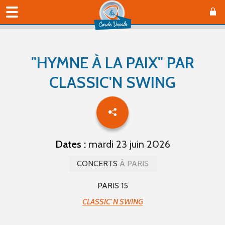
"HYMNE À LA PAIX" PAR
CLASSIC'N SWING
Dates :
mardi 23 juin 2026
CONCERTS
À PARIS
PARIS 15
CLASSIC' N SWING