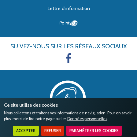
Lettre d'information
SUIVEZ-NOUS
SUR LES RÉSEAUX SOCIAUX
Ce site utilise des cookies
Nous collectons et traitons vos informations de naviguation. Pour en savoir
plus, merci de lire notre page sur les
Données personnelles
.
ACCEPTER
REFUSER
PARAMÉTRER LES COOKIES