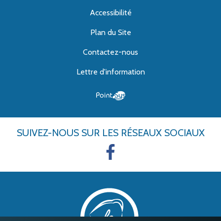
Accessibilité
Plan du Site
Contactez-nous
Lettre d'information
SUIVEZ-NOUS
SUR LES RÉSEAUX SOCIAUX