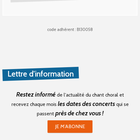
code adhérent : B130058
Lettre d'information
Restez informé
de l'actualité du chant choral et
les dates des concerts
recevez chaque mois
qui se
près de chez vous !
passent
JE M'ABONNE