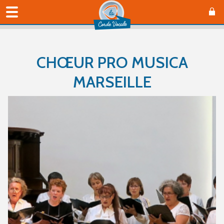
CHŒUR PRO MUSICA
MARSEILLE