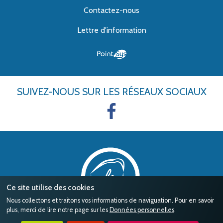
Contactez-nous
Lettre d'information
SUIVEZ-NOUS
SUR LES RÉSEAUX SOCIAUX
Ce site utilise des cookies
Nous collectons et traitons vos informations de naviguation. Pour en savoir
plus, merci de lire notre page sur les
Données personnelles
.